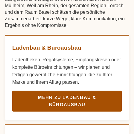
Müllheim, Weil am Rhein, der gesamten Region Lörrach
und dem Raum Basel schätzen die persönliche
Zusammenarbeit: kurze Wege, klare Kommunikation, ein
Ergebnis ohne Kompromisse.
Ladenbau & Büroausbau
Ladentheken, Regalsysteme, Empfangstresen oder
komplette Büroeinrichtungen – wir planen und
fertigen gewerbliche Einrichtungen, die zu Ihrer
Marke und Ihrem Alltag passen.
MEHR ZU LADENBAU &
BÜROAUSBAU