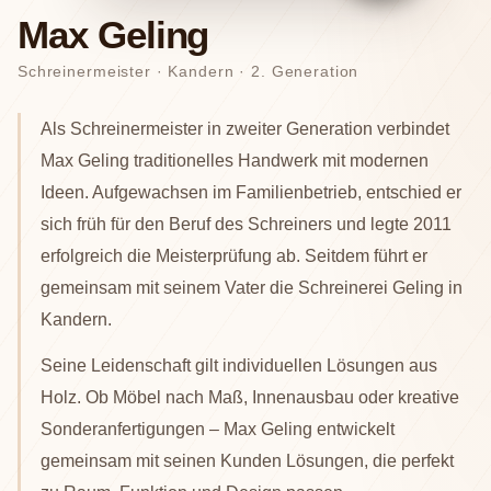
Max Geling
Schreinermeister · Kandern · 2. Generation
Als Schreinermeister in zweiter Generation verbindet
Max Geling traditionelles Handwerk mit modernen
Ideen. Aufgewachsen im Familienbetrieb, entschied er
sich früh für den Beruf des Schreiners und legte 2011
erfolgreich die Meisterprüfung ab. Seitdem führt er
gemeinsam mit seinem Vater die Schreinerei Geling in
Kandern.
Seine Leidenschaft gilt individuellen Lösungen aus
Holz. Ob Möbel nach Maß, Innenausbau oder kreative
Sonderanfertigungen – Max Geling entwickelt
gemeinsam mit seinen Kunden Lösungen, die perfekt