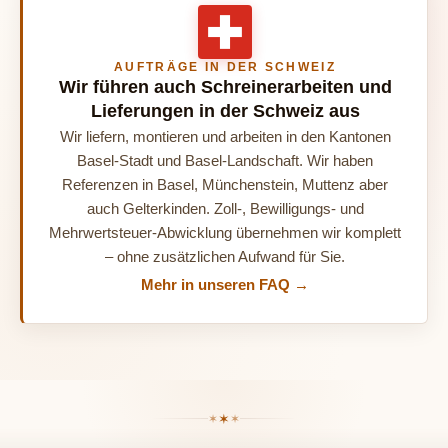
AUFTRÄGE IN DER SCHWEIZ
Wir führen auch Schreinerarbeiten und
Lieferungen in der Schweiz aus
Wir liefern, montieren und arbeiten in den Kantonen
Basel-Stadt und Basel-Landschaft. Wir haben
Referenzen in Basel, Münchenstein, Muttenz aber
auch Gelterkinden. Zoll-, Bewilligungs- und
Mehrwertsteuer-Abwicklung übernehmen wir komplett
– ohne zusätzlichen Aufwand für Sie.
Mehr in unseren FAQ →
✶
✶
✶