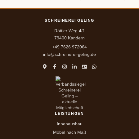
SCHREINEREI GELING
Röttler Weg 4/1
79400 Kandern
+49 7626 972064
info@schreinerei-geling.de
LEISTUNGEN
Innenausbau
Möbel nach Maß