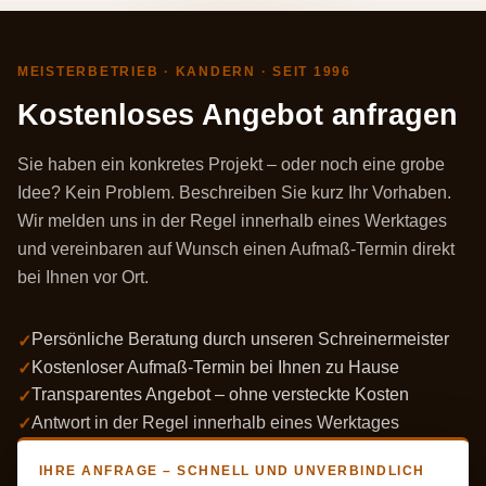
MEISTERBETRIEB · KANDERN · SEIT 1996
Kostenloses Angebot anfragen
Sie haben ein konkretes Projekt – oder noch eine grobe
Idee? Kein Problem. Beschreiben Sie kurz Ihr Vorhaben.
Wir melden uns in der Regel innerhalb eines Werktages
und vereinbaren auf Wunsch einen Aufmaß-Termin direkt
bei Ihnen vor Ort.
Persönliche Beratung durch unseren Schreinermeister
Kostenloser Aufmaß-Termin bei Ihnen zu Hause
Transparentes Angebot – ohne versteckte Kosten
Antwort in der Regel innerhalb eines Werktages
IHRE ANFRAGE – SCHNELL UND UNVERBINDLICH