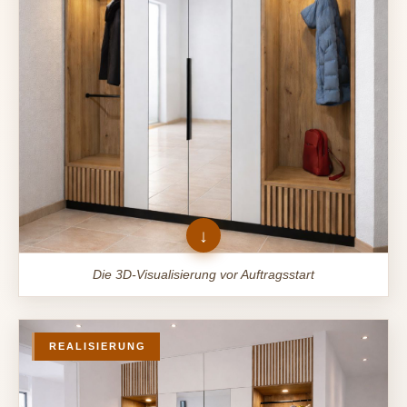
Die 3D-Visualisierung vor Auftragsstart
REALISIERUNG