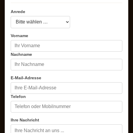
Anrede
Vorname
Nachname
E-Mail-Adresse
Telefon
Ihre Nachricht