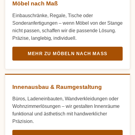
Möbel nach Maß
Einbauschränke, Regale, Tische oder
Sonderanfertigungen – wenn Möbel von der Stange
nicht passen, schaffen wir die passende Lösung.
Präzise, langlebig, individuell.
MEHR ZU MÖBELN NACH MASS
Innenausbau & Raumgestaltung
Büros, Ladeneinbauten, Wandverkleidungen oder
Wohnzimmerlösungen – wir gestalten Innenräume
funktional und ästhetisch mit handwerklicher
Präzision.