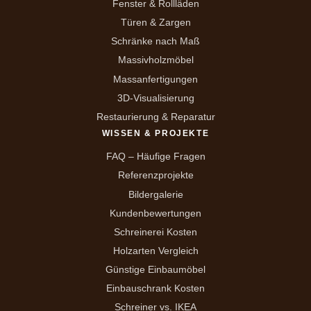
Fenster & Rollläden
Türen & Zargen
Schränke nach Maß
Massivholzmöbel
Massanfertigungen
3D-Visualisierung
Restaurierung & Reparatur
WISSEN & PROJEKTE
FAQ – Häufige Fragen
Referenzprojekte
Bildergalerie
Kundenbewertungen
Schreinerei Kosten
Holzarten Vergleich
Günstige Einbaumöbel
Einbauschrank Kosten
Schreiner vs. IKEA