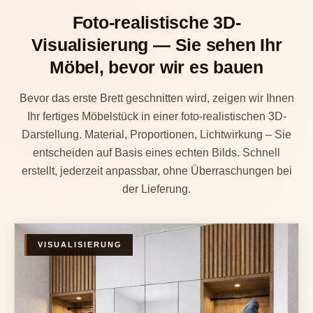
Foto-realistische 3D-
Visualisierung — Sie sehen Ihr
Möbel, bevor wir es bauen
Bevor das erste Brett geschnitten wird, zeigen wir Ihnen
Ihr fertiges Möbelstück in einer foto-realistischen 3D-
Darstellung. Material, Proportionen, Lichtwirkung – Sie
entscheiden auf Basis eines echten Bilds. Schnell
erstellt, jederzeit anpassbar, ohne Überraschungen bei
der Lieferung.
VISUALISIERUNG