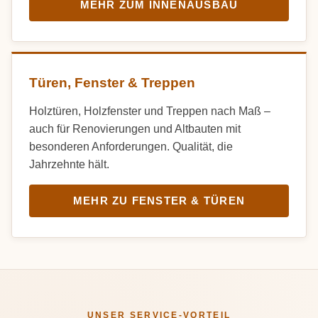
MEHR ZUM INNENAUSBAU
Türen, Fenster & Treppen
Holztüren, Holzfenster und Treppen nach Maß –
auch für Renovierungen und Altbauten mit
besonderen Anforderungen. Qualität, die
Jahrzehnte hält.
MEHR ZU FENSTER & TÜREN
UNSER SERVICE-VORTEIL