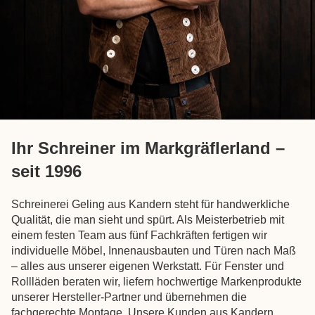
Ihr Schreiner im Markgräflerland –
seit 1996
Schreinerei Geling aus Kandern steht für handwerkliche
Qualität, die man sieht und spürt. Als Meisterbetrieb mit
einem festen Team aus fünf Fachkräften fertigen wir
individuelle Möbel, Innenausbauten und Türen nach Maß
– alles aus unserer eigenen Werkstatt. Für Fenster und
Rollläden beraten wir, liefern hochwertige Markenprodukte
unserer Hersteller-Partner und übernehmen die
fachgerechte Montage. Unsere Kunden aus Kandern,