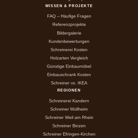
WISSEN & PROJEKTE
FAQ – Häufige Fragen
Referenzprojekte
Bildergalerie
Kundenbewertungen
Schreinerei Kosten
Holzarten Vergleich
Günstige Einbaumöbel
Einbauschrank Kosten
Schreiner vs. IKEA
REGIONEN
Schreinerei Kandern
Schreiner Müllheim
Schreiner Weil am Rhein
Schreiner Binzen
Schreiner Efringen-Kirchen