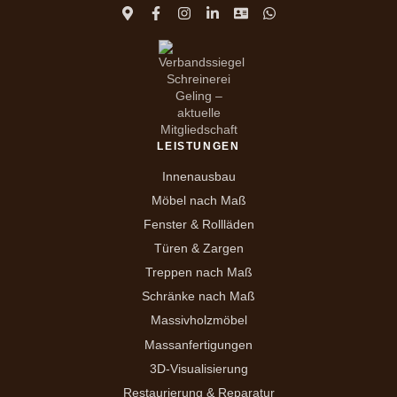
LEISTUNGEN
Innenausbau
Möbel nach Maß
Fenster & Rollläden
Türen & Zargen
Treppen nach Maß
Schränke nach Maß
Massivholzmöbel
Massanfertigungen
3D-Visualisierung
Restaurierung & Reparatur