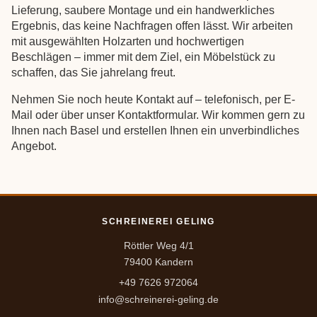
Lieferung, saubere Montage und ein handwerkliches
Ergebnis, das keine Nachfragen offen lässt. Wir arbeiten
mit ausgewählten Holzarten und hochwertigen
Beschlägen – immer mit dem Ziel, ein Möbelstück zu
schaffen, das Sie jahrelang freut.
Nehmen Sie noch heute Kontakt auf – telefonisch, per E-
Mail oder über unser Kontaktformular. Wir kommen gern zu
Ihnen nach Basel und erstellen Ihnen ein unverbindliches
Angebot.
SCHREINEREI GELING
Röttler Weg 4/1
79400 Kandern
+49 7626 972064
info@schreinerei-geling.de