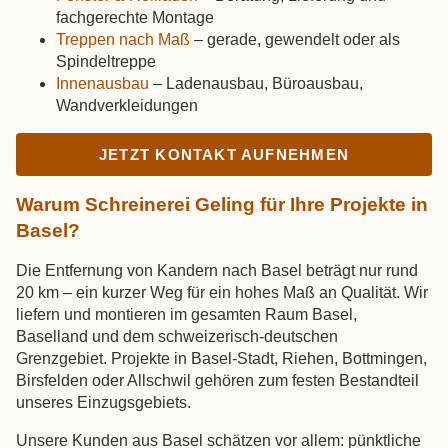
fachgerechte Montage
Treppen nach Maß
– gerade, gewendelt oder als
Spindeltreppe
Innenausbau
– Ladenausbau, Büroausbau,
Wandverkleidungen
JETZT KONTAKT AUFNEHMEN
Warum Schreinerei Geling für Ihre Projekte in
Basel?
Die Entfernung von Kandern nach Basel beträgt nur rund
20 km – ein kurzer Weg für ein hohes Maß an Qualität. Wir
liefern und montieren im gesamten Raum Basel,
Baselland und dem schweizerisch-deutschen
Grenzgebiet. Projekte in Basel-Stadt, Riehen, Bottmingen,
Birsfelden oder Allschwil gehören zum festen Bestandteil
unseres Einzugsgebiets.
Unsere Kunden aus Basel schätzen vor allem: pünktliche